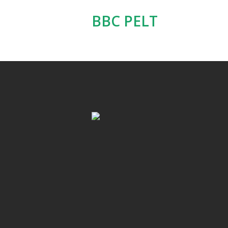
BBC PELT