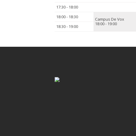
17:30 - 18:00
18:00 - 18:30
Campus De Vox
18:00 - 19:00
18:30 - 19:00