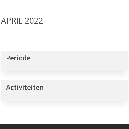
APRIL 2022
Periode
Activiteiten