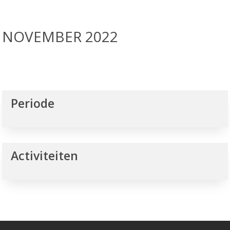
NOVEMBER 2022
Periode
Activiteiten