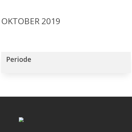
OKTOBER 2019
Periode